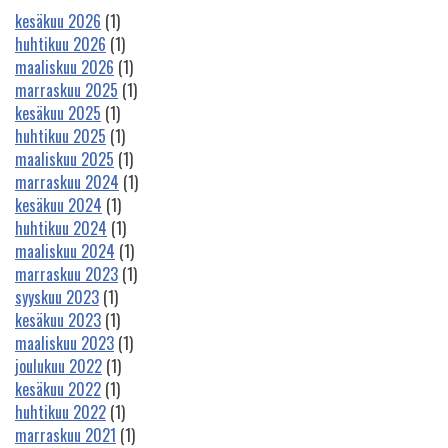
kesäkuu 2026
(1)
huhtikuu 2026
(1)
maaliskuu 2026
(1)
marraskuu 2025
(1)
kesäkuu 2025
(1)
huhtikuu 2025
(1)
maaliskuu 2025
(1)
marraskuu 2024
(1)
kesäkuu 2024
(1)
huhtikuu 2024
(1)
maaliskuu 2024
(1)
marraskuu 2023
(1)
syyskuu 2023
(1)
kesäkuu 2023
(1)
maaliskuu 2023
(1)
joulukuu 2022
(1)
kesäkuu 2022
(1)
huhtikuu 2022
(1)
marraskuu 2021
(1)