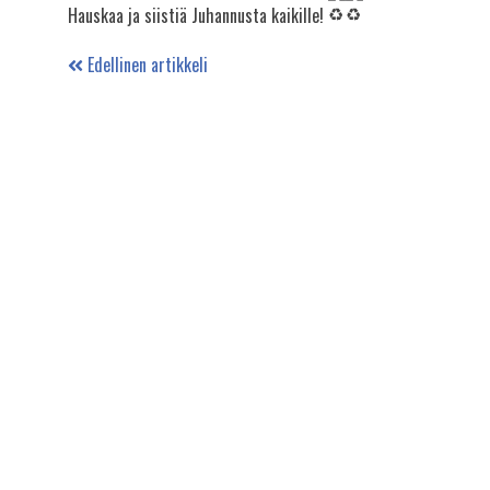
Hauskaa ja siistiä Juhannusta kaikille!
Edellinen artikkeli