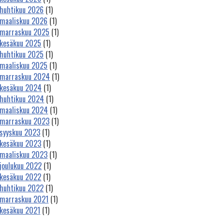
huhtikuu 2026
(1)
maaliskuu 2026
(1)
marraskuu 2025
(1)
kesäkuu 2025
(1)
huhtikuu 2025
(1)
maaliskuu 2025
(1)
marraskuu 2024
(1)
kesäkuu 2024
(1)
huhtikuu 2024
(1)
maaliskuu 2024
(1)
marraskuu 2023
(1)
syyskuu 2023
(1)
kesäkuu 2023
(1)
maaliskuu 2023
(1)
joulukuu 2022
(1)
kesäkuu 2022
(1)
huhtikuu 2022
(1)
marraskuu 2021
(1)
kesäkuu 2021
(1)