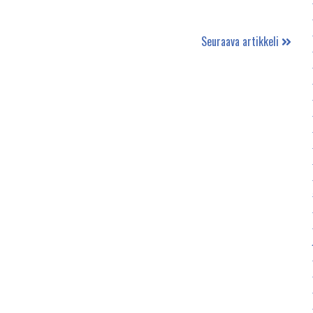
Seuraava artikkeli